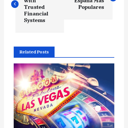
with
España Más
s
Trusted
Populares
Financial
t
Systems
n
a
Related Posts
v
i
g
a
t