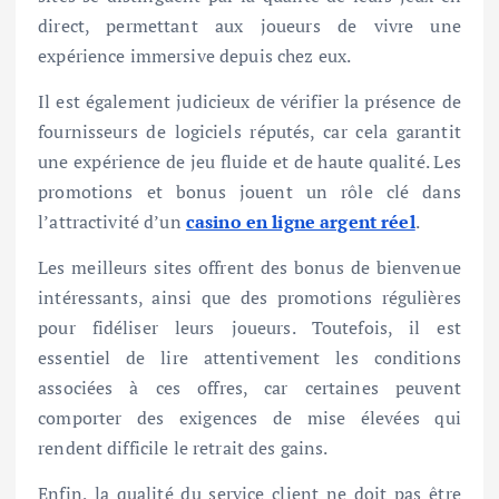
direct, permettant aux joueurs de vivre une
expérience immersive depuis chez eux.
Il est également judicieux de vérifier la présence de
fournisseurs de logiciels réputés, car cela garantit
une expérience de jeu fluide et de haute qualité. Les
promotions et bonus jouent un rôle clé dans
l’attractivité d’un
casino en ligne argent réel
.
Les meilleurs sites offrent des bonus de bienvenue
intéressants, ainsi que des promotions régulières
pour fidéliser leurs joueurs. Toutefois, il est
essentiel de lire attentivement les conditions
associées à ces offres, car certaines peuvent
comporter des exigences de mise élevées qui
rendent difficile le retrait des gains.
Enfin, la qualité du service client ne doit pas être