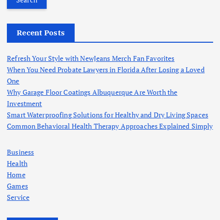
r
c
h
Recent Posts
f
o
Refresh Your Style with NewJeans Merch Fan Favorites
r
When You Need Probate Lawyers in Florida After Losing a Loved
:
One
Why Garage Floor Coatings Albuquerque Are Worth the
Investment
Smart Waterproofing Solutions for Healthy and Dry Living Spaces
Common Behavioral Health Therapy Approaches Explained Simply
Business
Health
Home
Games
Service