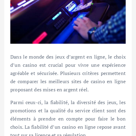
Dans le monde des jeux d’argent en ligne, le choix
d’un casino est crucial pour vivre une expérience
agréable et sécurisée. Plusieurs critères permettent
de comparer les meilleurs sites de casino en ligne
proposant des mises en argent réel.
Parmi ceux-ci, la fiabilité, la diversité des jeux, les
promotions et la qualité du service client sont des
éléments à prendre en compte pour faire le bon
choix. La fiabilité d’un casino en ligne repose avant
tout sur sa licence et sa régulation.