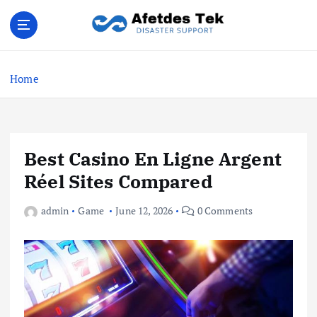
S
k
i
Disaster Support
p
t
Home
o
c
o
n
Best Casino En Ligne Argent
t
e
Réel Sites Compared
n
t
admin
Game
June 12, 2026
0 Comments