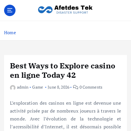
S
k
i
Disaster Support
p
t
Home
o
c
o
n
Best Ways to Explore casino
t
e
en ligne Today 42
n
t
admin
Game
June 8, 2026
0 Comments
L’exploration des casinos en ligne est devenue une
activité prisée par de nombreux joueurs à travers le
monde. Avec l’évolution de la technologie et
l’accessibilité d’Internet, il est désormais possible