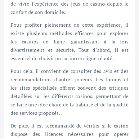
de vivre l’expérience des jeux de casino depuis le
confort de son domicile.
Pour profiter pleinement de cette expérience, il
existe plusieurs méthodes efficaces pour explorer
les casinos en ligne, garantissant à la fois
divertissement et sécurité. Tout d’abord, il est
essentiel de choisir un casino en ligne réputé.
Pour cela, il convient de consulter des avis et des
recommandations d’autres joueurs. Les forums et
les sites spécialisés offrent souvent des critiques
détaillées sur les différents casinos, permettant de
se faire une idée claire de la fiabilité et de la qualité
des services proposés.
De plus, il est recommandé de vérifier si le casino
dispose des licences nécessaires pour opérer