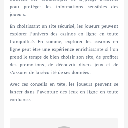
pour protéger les informations sensibles des
joueurs.
En choisissant un site sécurisé, les joueurs peuvent
explorer l’univers des casinos en ligne en toute
tranquillité. En somme, explorer les casinos en
ligne peut être une expérience enrichissante si l’on
prend le temps de bien choisir son site, de profiter
des promotions, de découvrir divers jeux et de
s’assurer de la sécurité de ses données.
Avec ces conseils en tête, les joueurs peuvent se
lancer dans l’aventure des jeux en ligne en toute
confiance.