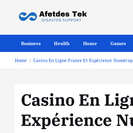
S
k
i
p
Disaster Support
t
Business
Health
Home
Games
o
c
o
Home
Casino En Ligne France Et Expérience Numériq
n
t
e
n
Casino En Lig
t
Expérience 