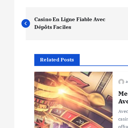
P
Casino En Ligne Fiable Avec
o
Dépôts Faciles
s
t
Related Posts
n
a
Me
Av
v
Avec
casi
i
offr