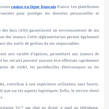
casinos
casino en ligne francais
France. Les plateformes
 avancées pour protéger les données personnelles et
le des Jeux (ANJ) garantissent un environnement de jeu
ance des joueurs. Cette réglementation permet également
ant des outils de gestion de jeu responsables.
rent une variété d’options, permettant aux joueurs de
 et les retraits peuvent souvent être effectués rapidement
rtes de crédit, les portefeuilles électroniques ou les
des, contribue à une expérience utilisateur sans heurts,
t que sur les aspects logistiques. Enfin, le service client
s.
istance 24/7 par chat en direct, e-mail ou téléphone,