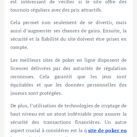
est intéressant de vérifier si le site offre des
tournois réguliers avec des prix attractifs.
Cela permet non seulement de se divertir, mais
aussi d’augmenter ses chances de gains. Ensuite, la
sécurité et la fiabilité du site doivent être prises en
compte.
Les meilleurs sites de poker en ligne disposent de
licences délivrées par des autorités de régulation
reconnues. Cela garantit que les jeux sont
équitables et que les données personnelles des
joueurs sont protégées.
De plus, l’utilisation de technologies de cryptage de
haut niveau est un atout indéniable pour assurer la
sécurité des transactions financières. Un autre
aspect crucial à considérer est la q
site de poker en