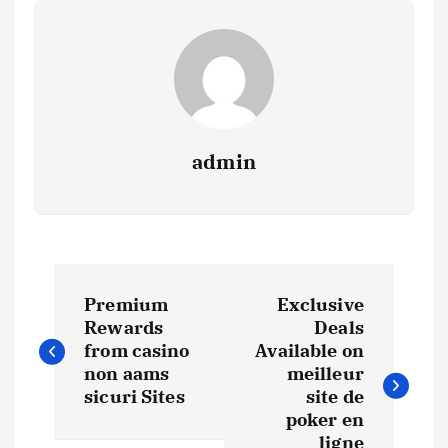
admin
P
Premium
Exclusive
o
Rewards
Deals
from casino
Available on
s
non aams
meilleur
sicuri Sites
site de
t
poker en
ligne