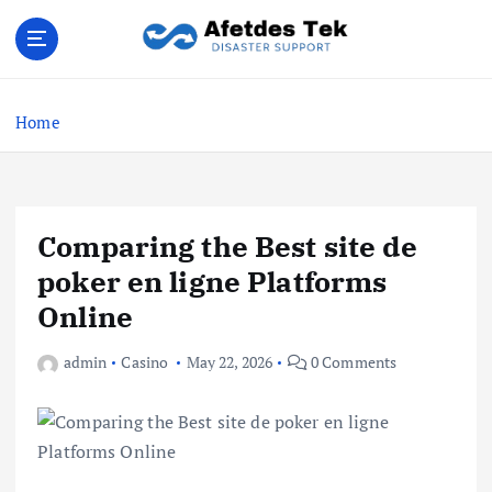
S
k
i
Disaster Support
p
t
Home
o
c
o
n
Comparing the Best site de
t
e
poker en ligne Platforms
n
Online
t
admin
Casino
May 22, 2026
0 Comments