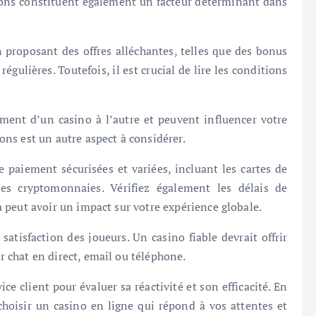
ions constituent également un facteur déterminant dans
proposant des offres alléchantes, telles que des bonus
gulières. Toutefois, il est crucial de lire les conditions
ment d’un casino à l’autre et peuvent influencer votre
ions est un autre aspect à considérer.
 paiement sécurisées et variées, incluant les cartes de
les cryptomonnaies. Vérifiez également les délais de
ela peut avoir un impact sur votre expérience globale.
 satisfaction des joueurs. Un casino fiable devrait offrir
ar chat en direct, email ou téléphone.
ice client pour évaluer sa réactivité et son efficacité. En
hoisir un casino en ligne qui répond à vos attentes et