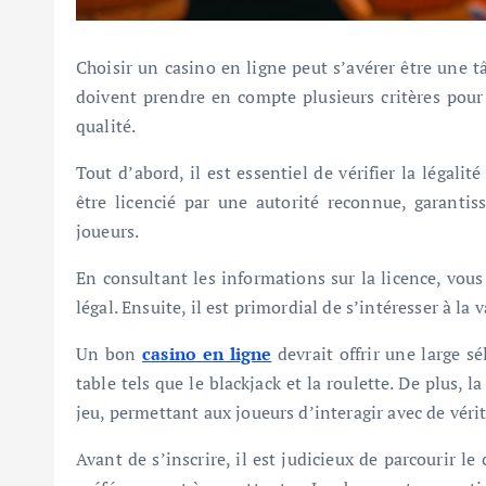
Choisir un casino en ligne peut s’avérer être une tâc
doivent prendre en compte plusieurs critères pour 
qualité.
Tout d’abord, il est essentiel de vérifier la légalit
être licencié par une autorité reconnue, garantis
joueurs.
En consultant les informations sur la licence, vou
légal. Ensuite, il est primordial de s’intéresser à la 
Un bon
casino en ligne
devrait offrir une large s
table tels que le blackjack et la roulette. De plus, 
jeu, permettant aux joueurs d’interagir avec de vérit
Avant de s’inscrire, il est judicieux de parcourir l