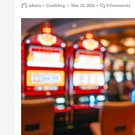
admin
Gambling
May 18, 2026
0 Comments