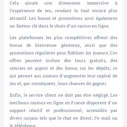
Cela ajoute une dimension immersive à
l’expérience de jeu, rendant le tout encore plus
attractif. Les bonus et promotions sont également
un facteur clé dans le choix d’un casino en ligne.
Les plateformes les plus compétitives offrent des
bonus de bienvenue généreux, ainsi que des
promotions régulières pour fidéliser les joueurs. Ces
offres peuvent inclure des tours gratuits, des
remises en argent et des bonus sur les dépôts, ce
qui permet aux joueurs d’augmenter leur capital de
jeu et, par conséquent, leurs chances de gagner.
Enfin, le service client ne doit pas être négligé. Les
meilleurs casinos en ligne en France disposent d’un
support réactif et professionnel, accessible par
divers canaux tels que le chat en direct, l’e-mail ou
le téléphone.