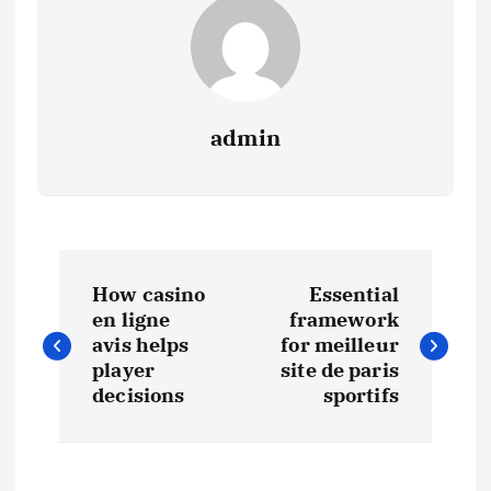
admin
P
How casino
Essential
o
en ligne
framework
avis helps
for meilleur
s
player
site de paris
decisions
sportifs
t
n