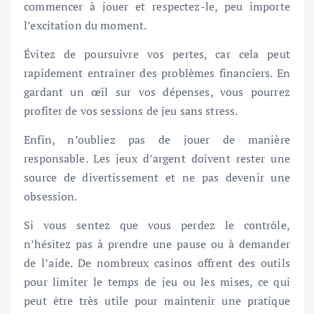
commencer à jouer et respectez-le, peu importe
l’excitation du moment.
Évitez de poursuivre vos pertes, car cela peut
rapidement entraîner des problèmes financiers. En
gardant un œil sur vos dépenses, vous pourrez
profiter de vos sessions de jeu sans stress.
Enfin, n’oubliez pas de jouer de manière
responsable. Les jeux d’argent doivent rester une
source de divertissement et ne pas devenir une
obsession.
Si vous sentez que vous perdez le contrôle,
n’hésitez pas à prendre une pause ou à demander
de l’aide. De nombreux casinos offrent des outils
pour limiter le temps de jeu ou les mises, ce qui
peut être très utile pour maintenir une pratique