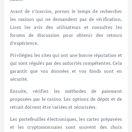
Avant de s’inscrire, prenez le temps de rechercher
les casinos qui ne demandent pas de vérification.
Lisez les avis des utilisateurs et consultez les
forums de discussion pour obtenir des retours
d’expérience.
Privilégiez les sites qui ont une bonne réputation et
qui sont régulés par des autorités compétentes. Cela
garantit que vos données et vos fonds sont en
sécurité.
Ensuite, vérifiez les méthodes de paiement
proposées par le casino. Les options de dépôt et de
retrait doivent être variées et sécurisées.
Les portefeuilles électroniques, les cartes prépayées
et les cryptomonnaies sont souvent des choix