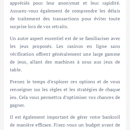
appréciés pour leur anonymat et leur rapidité.
Assurez-vous également de comprendre les délais
de traitement des transactions pour éviter toute
surprise lors de vos retraits.
Un autre aspect essentiel est de se familiariser avec
les jeux proposés. Les casinos en ligne sans
vérification offrent généralement une large gamme
de jeux, allant des machines à sous aux jeux de
table.
Prenez le temps d’explorer ces options et de vous
renseigner sur les règles et les stratégies de chaque
jeu. Cela vous permettra d’optimiser vos chances de
gagner.
Il est également important de gérer votre bankroll
de manière efficace. Fixez-vous un budget avant de