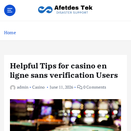
S
k
i
Disaster Support
p
t
Home
o
c
o
n
Helpful Tips for casino en
t
e
ligne sans verification Users
n
t
admin
Casino
June 11, 2026
0 Comments