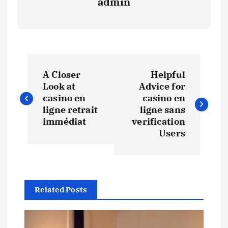
admin
P
A Closer
Helpful
o
Look at
Advice for
casino en
casino en
s
ligne retrait
ligne sans
immédiat
verification
t
Users
n
a
Related Posts
v