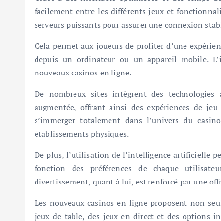
facilement entre les différents jeux et fonctionna
serveurs puissants pour assurer une connexion stable
Cela permet aux joueurs de profiter d’une expérienc
depuis un ordinateur ou un appareil mobile. L’
nouveaux casinos en ligne.
De nombreux sites intègrent des technologies av
augmentée, offrant ainsi des expériences de jeu
s’immerger totalement dans l’univers du casino
établissements physiques.
De plus, l’utilisation de l’intelligence artificiel
fonction des préférences de chaque utilisateu
divertissement, quant à lui, est renforcé par une off
Les nouveaux casinos en ligne proposent non seul
jeux de table, des jeux en direct et des options i