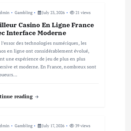
admin
Gambling
July 23, 2026
21 views
illeur Casino En Ligne France
ec Interface Moderne
 l’essor des technologies numériques, les
nos en ligne ont considérablement évolué,
ant une expérience de jeu de plus en plus
rsive et moderne. En France, nombreux sont
joueurs…
tinue reading
admin
Gambling
July 17, 2026
39 views