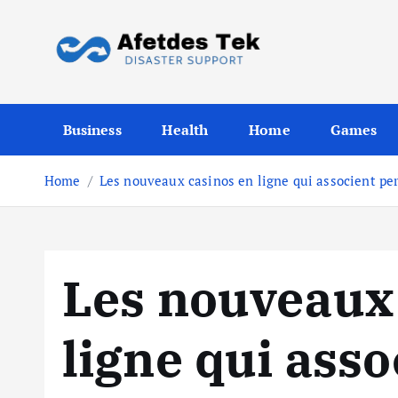
S
k
i
p
Disaster Support
t
Business
Health
Home
Games
o
c
o
Home
Les nouveaux casinos en ligne qui associent pe
n
t
e
n
Les nouveaux
t
ligne qui asso