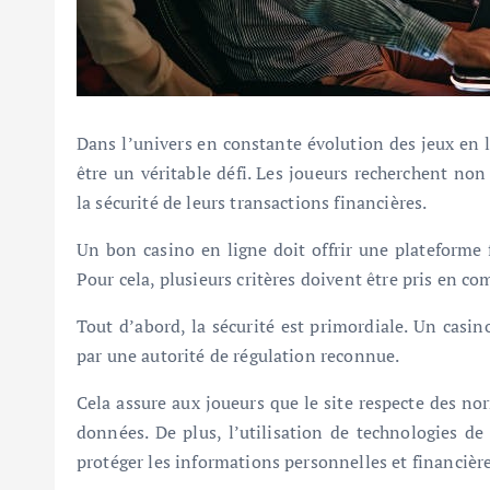
Dans l’univers en constante évolution des jeux en l
être un véritable défi. Les joueurs recherchent no
la sécurité de leurs transactions financières.
Un bon casino en ligne doit offrir une plateforme f
Pour cela, plusieurs critères doivent être pris en c
Tout d’abord, la sécurité est primordiale. Un casin
par une autorité de régulation reconnue.
Cela assure aux joueurs que le site respecte des no
données. De plus, l’utilisation de technologies de
protéger les informations personnelles et financière