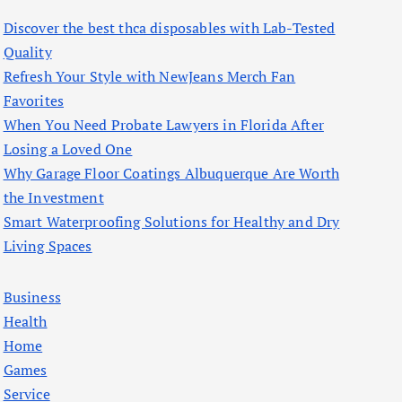
f
Discover the best thca disposables with Lab-Tested
o
Quality
r
Refresh Your Style with NewJeans Merch Fan
:
Favorites
When You Need Probate Lawyers in Florida After
Losing a Loved One
Why Garage Floor Coatings Albuquerque Are Worth
the Investment
Smart Waterproofing Solutions for Healthy and Dry
Living Spaces
Business
Health
Home
Games
Service