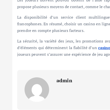
Les joueurs doivent pouvoir obtenir de l’aide r
propose plusieurs moyens de contact, comme le chat 
La disponibilité d’un service client multiling
francophones. En résumé, choisir un casino en ligne
prendre en compte plusieurs facteurs.
La sécurité, la variété des jeux, les promotions a
d’éléments qui déterminent la fiabilité d’un
casino
joueurs peuvent s’assurer une expérience de jeu agré
admin