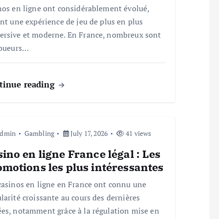
nos en ligne ont considérablement évolué,
ant une expérience de jeu de plus en plus
rsive et moderne. En France, nombreux sont
joueurs…
tinue reading
admin
Gambling
July 17, 2026
41 views
ino en ligne France légal : Les
motions les plus intéressantes
casinos en ligne en France ont connu une
larité croissante au cours des dernières
es, notamment grâce à la régulation mise en