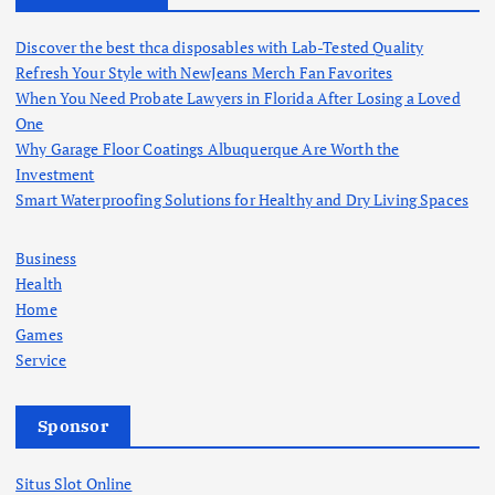
t
f
o
s
Discover the best thca disposables with Lab-Tested Quality
r
Refresh Your Style with NewJeans Merch Fan Favorites
:
When You Need Probate Lawyers in Florida After Losing a Loved
p
One
Why Garage Floor Coatings Albuquerque Are Worth the
a
Investment
Smart Waterproofing Solutions for Healthy and Dry Living Spaces
g
Business
i
Health
Home
n
Games
Service
a
t
Sponsor
Situs Slot Online