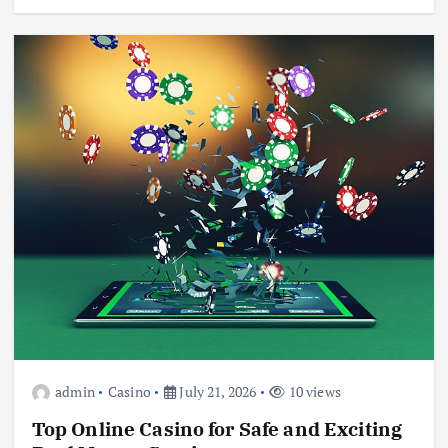
admin
Casino
July 21, 2026
10 views
Top Online Casino for Safe and Exciting