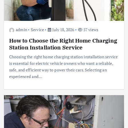
admin
Service
July 18, 2026
57 views
How to Choose the Right Home Charging
Station Installation Service
Choosing the right home charging station installation service
is essential for electric vehicle owners who want a reliable,
safe, and efficient way to power their cars. Selecting an
experienced and…