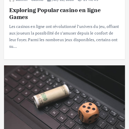
Exploring Popular casino en ligne
Games
Les casinos en ligne ont révolutionné l’univers du jeu, offrant
aux joueurs la possibilité de s’amuser depuis le confort de
leur foyer. Parmi les nombreux jeux disponibles, certains ont
su…