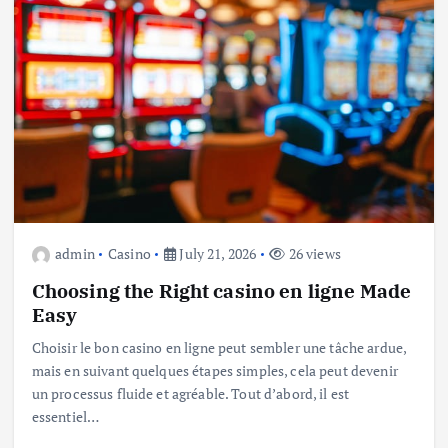
admin
Casino
July 21, 2026
26 views
Choosing the Right casino en ligne Made
Easy
Choisir le bon casino en ligne peut sembler une tâche ardue,
mais en suivant quelques étapes simples, cela peut devenir
un processus fluide et agréable. Tout d’abord, il est
essentiel…