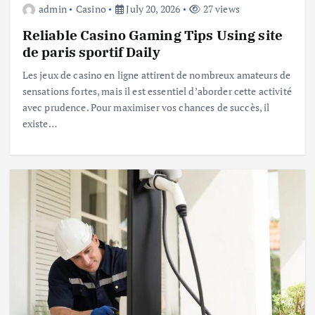
admin
Casino
July 20, 2026
27 views
Reliable Casino Gaming Tips Using site
de paris sportif Daily
Les jeux de casino en ligne attirent de nombreux amateurs de
sensations fortes, mais il est essentiel d’aborder cette activité
avec prudence. Pour maximiser vos chances de succès, il
existe…