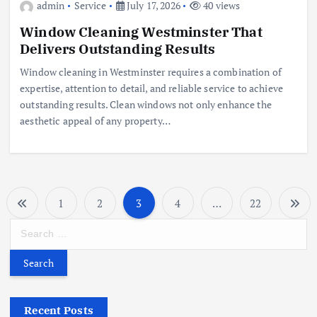
admin
Service
July 17, 2026
40 views
Window Cleaning Westminster That
Delivers Outstanding Results
Window cleaning in Westminster requires a combination of
expertise, attention to detail, and reliable service to achieve
outstanding results. Clean windows not only enhance the
aesthetic appeal of any property…
1
2
3
4
…
22
P
S
o
e
a
r
s
c
h
Recent Posts