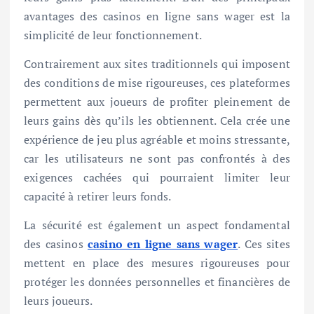
avantages des casinos en ligne sans wager est la
simplicité de leur fonctionnement.
Contrairement aux sites traditionnels qui imposent
des conditions de mise rigoureuses, ces plateformes
permettent aux joueurs de profiter pleinement de
leurs gains dès qu’ils les obtiennent. Cela crée une
expérience de jeu plus agréable et moins stressante,
car les utilisateurs ne sont pas confrontés à des
exigences cachées qui pourraient limiter leur
capacité à retirer leurs fonds.
La sécurité est également un aspect fondamental
des casinos
casino en ligne sans wager
. Ces sites
mettent en place des mesures rigoureuses pour
protéger les données personnelles et financières de
leurs joueurs.