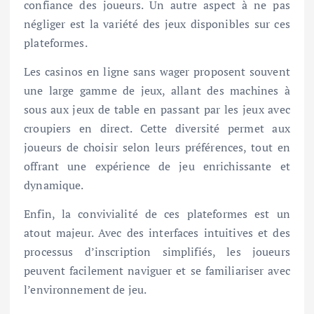
confiance des joueurs. Un autre aspect à ne pas
négliger est la variété des jeux disponibles sur ces
plateformes.
Les casinos en ligne sans wager proposent souvent
une large gamme de jeux, allant des machines à
sous aux jeux de table en passant par les jeux avec
croupiers en direct. Cette diversité permet aux
joueurs de choisir selon leurs préférences, tout en
offrant une expérience de jeu enrichissante et
dynamique.
Enfin, la convivialité de ces plateformes est un
atout majeur. Avec des interfaces intuitives et des
processus d’inscription simplifiés, les joueurs
peuvent facilement naviguer et se familiariser avec
l’environnement de jeu.