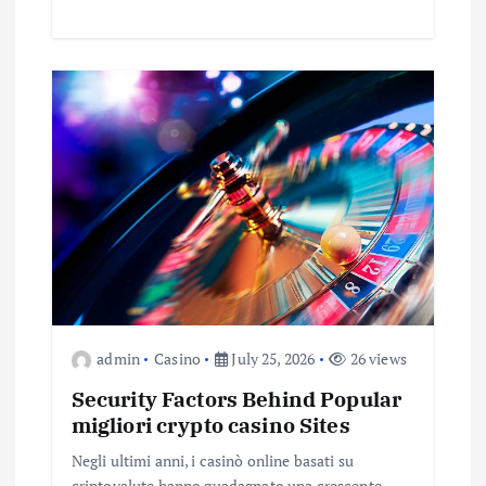
admin
Casino
July 25, 2026
26 views
Security Factors Behind Popular
migliori crypto casino Sites
Negli ultimi anni, i casinò online basati su
criptovalute hanno guadagnato una crescente