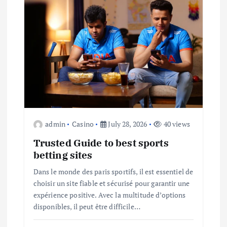
i
g
a
t
i
o
admin
Casino
July 28, 2026
40 views
Trusted Guide to best sports
n
betting sites
Dans le monde des paris sportifs, il est essentiel de
choisir un site fiable et sécurisé pour garantir une
expérience positive. Avec la multitude d’options
disponibles, il peut être difficile…