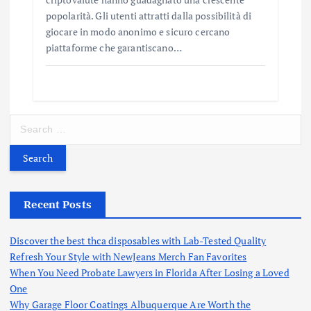
popolarità. Gli utenti attratti dalla possibilità di
giocare in modo anonimo e sicuro cercano
piattaforme che garantiscano…
S
e
a
r
c
h
Recent Posts
f
o
Discover the best thca disposables with Lab-Tested Quality
r
Refresh Your Style with NewJeans Merch Fan Favorites
:
When You Need Probate Lawyers in Florida After Losing a Loved
One
Why Garage Floor Coatings Albuquerque Are Worth the