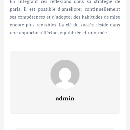
En intégrant ces réflexions dans sa stratégie de
paris, il est possible d’améliorer continuellement
ses compétences et d’adopter des habitudes de mise
encore plus rentables. La clé du succès réside dans
une approche réfléchie, équilibrée et informée.
admin