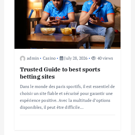
a
t
i
o
n
admin
Casino
July 28, 2026
40 views
Trusted Guide to best sports
betting sites
Dans le monde des paris sportifs, il est essentiel de
choisir un site fiable et sécurisé pour garantir une
expérience positive. Avec la multitude d’options
disponibles, il peut être difficile…