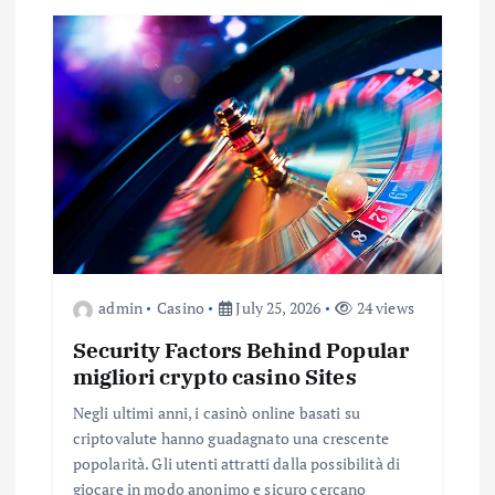
admin
Casino
July 25, 2026
24 views
Security Factors Behind Popular
migliori crypto casino Sites
Negli ultimi anni, i casinò online basati su
criptovalute hanno guadagnato una crescente
popolarità. Gli utenti attratti dalla possibilità di
giocare in modo anonimo e sicuro cercano