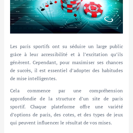
Les paris sportifs ont su séduire un large public
grâce à leur accessibilité et à l’excitation qu’ils
génèrent. Cependant, pour maximiser ses chances
de succès, il est essentiel d’adopter des habitudes
de mise intelligentes.
Cela commence par une compréhension
approfondie de la structure d’un site de paris
sportif. Chaque plateforme offre une variété
d’options de paris, des cotes, et des types de jeux
qui peuvent influencer le résultat de vos mises.