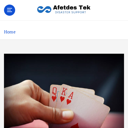
S
k
i
Disaster Support
p
t
Home
o
c
o
n
t
e
n
t