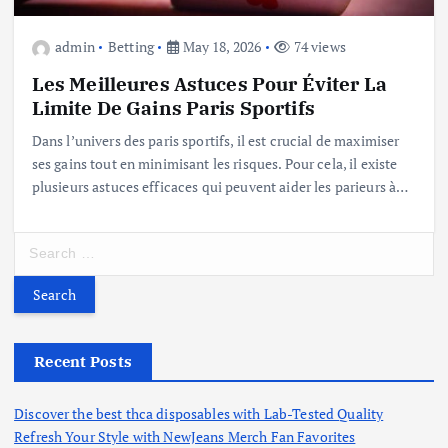
admin
Betting
May 18, 2026
74 views
Les Meilleures Astuces Pour Éviter La
Limite De Gains Paris Sportifs
Dans l’univers des paris sportifs, il est crucial de maximiser
ses gains tout en minimisant les risques. Pour cela, il existe
plusieurs astuces efficaces qui peuvent aider les parieurs à…
S
e
a
r
c
h
Recent Posts
f
o
Discover the best thca disposables with Lab-Tested Quality
r
Refresh Your Style with NewJeans Merch Fan Favorites