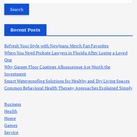
e
a
r
c
h
Recent Posts
f
o
Refresh Your Style with NewJeans Merch Fan Favorites
r
When You Need Probate Lawyers in Florida After Losing a Loved
:
One
Why Garage Floor Coatings Albuquerque Are Worth the
Investment
Smart Waterproofing Solutions for Healthy and Dry Living Spaces
Common Behavioral Health Therapy Approaches Explained Simply
Business
Health
Home
Games
Service