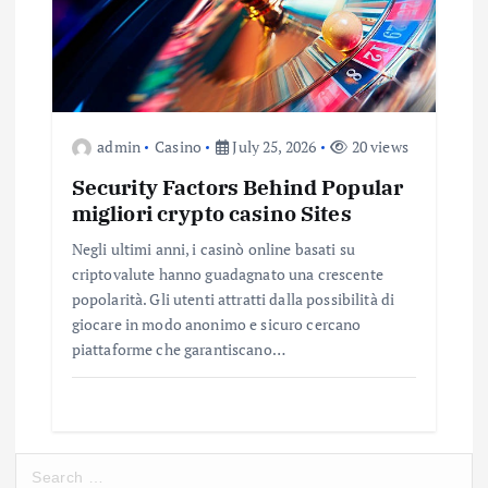
admin
Casino
July 25, 2026
20 views
Security Factors Behind Popular
migliori crypto casino Sites
Negli ultimi anni, i casinò online basati su
criptovalute hanno guadagnato una crescente
popolarità. Gli utenti attratti dalla possibilità di
giocare in modo anonimo e sicuro cercano
piattaforme che garantiscano…
S