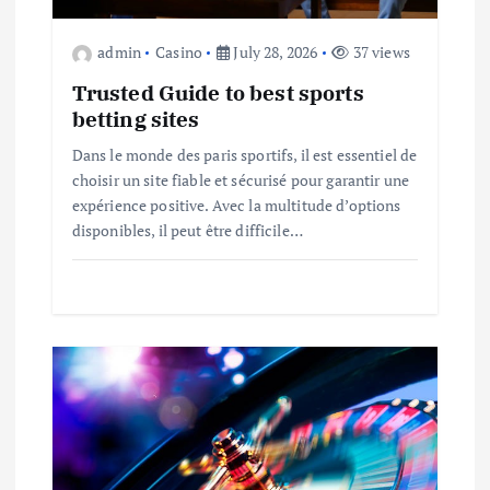
o
n
admin
Casino
July 28, 2026
37 views
Trusted Guide to best sports
betting sites
Dans le monde des paris sportifs, il est essentiel de
choisir un site fiable et sécurisé pour garantir une
expérience positive. Avec la multitude d’options
disponibles, il peut être difficile…