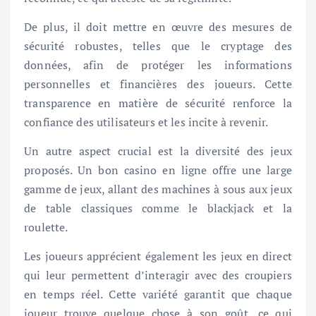
De plus, il doit mettre en œuvre des mesures de
sécurité robustes, telles que le cryptage des
données, afin de protéger les informations
personnelles et financières des joueurs. Cette
transparence en matière de sécurité renforce la
confiance des utilisateurs et les incite à revenir.
Un autre aspect crucial est la diversité des jeux
proposés. Un bon casino en ligne offre une large
gamme de jeux, allant des machines à sous aux jeux
de table classiques comme le blackjack et la
roulette.
Les joueurs apprécient également les jeux en direct
qui leur permettent d’interagir avec des croupiers
en temps réel. Cette variété garantit que chaque
joueur trouve quelque chose à son goût, ce qui