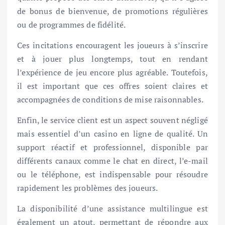
de bonus de bienvenue, de promotions régulières
ou de programmes de fidélité.
Ces incitations encouragent les joueurs à s’inscrire
et à jouer plus longtemps, tout en rendant
l’expérience de jeu encore plus agréable. Toutefois,
il est important que ces offres soient claires et
accompagnées de conditions de mise raisonnables.
Enfin, le service client est un aspect souvent négligé
mais essentiel d’un casino en ligne de qualité. Un
support réactif et professionnel, disponible par
différents canaux comme le chat en direct, l’e-mail
ou le téléphone, est indispensable pour résoudre
rapidement les problèmes des joueurs.
La disponibilité d’une assistance multilingue est
également un atout, permettant de répondre aux