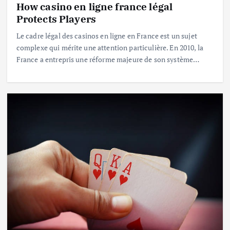
How casino en ligne france légal
Protects Players
Le cadre légal des casinos en ligne en France est un sujet
complexe qui mérite une attention particulière. En 2010, la
France a entrepris une réforme majeure de son système…