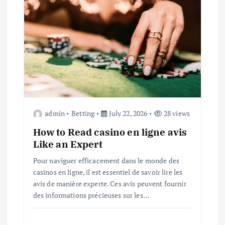
admin
Betting
July 22, 2026
28 views
How to Read casino en ligne avis
Like an Expert
Pour naviguer efficacement dans le monde des
casinos en ligne, il est essentiel de savoir lire les
avis de manière experte. Ces avis peuvent fournir
des informations précieuses sur les…