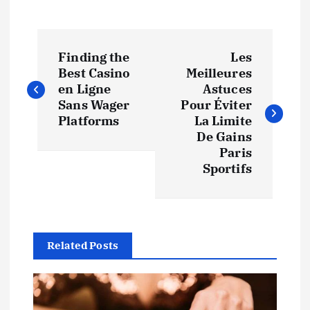
P
Finding the
Les
o
Best Casino
Meilleures
en Ligne
Astuces
s
Sans Wager
Pour Éviter
Platforms
La Limite
t
De Gains
Paris
Sportifs
n
a
v
Related Posts
i