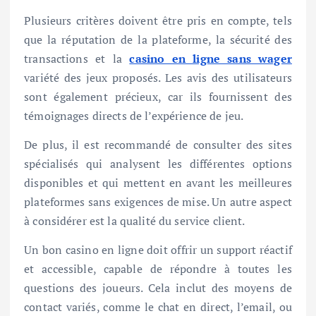
Plusieurs critères doivent être pris en compte, tels
que la réputation de la plateforme, la sécurité des
transactions et la
casino en ligne sans wager
variété des jeux proposés. Les avis des utilisateurs
sont également précieux, car ils fournissent des
témoignages directs de l’expérience de jeu.
De plus, il est recommandé de consulter des sites
spécialisés qui analysent les différentes options
disponibles et qui mettent en avant les meilleures
plateformes sans exigences de mise. Un autre aspect
à considérer est la qualité du service client.
Un bon casino en ligne doit offrir un support réactif
et accessible, capable de répondre à toutes les
questions des joueurs. Cela inclut des moyens de
contact variés, comme le chat en direct, l’email, ou