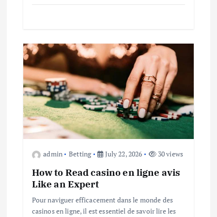
n
admin
Betting
July 22, 2026
30 views
How to Read casino en ligne avis
Like an Expert
Pour naviguer efficacement dans le monde des
casinos en ligne, il est essentiel de savoir lire les