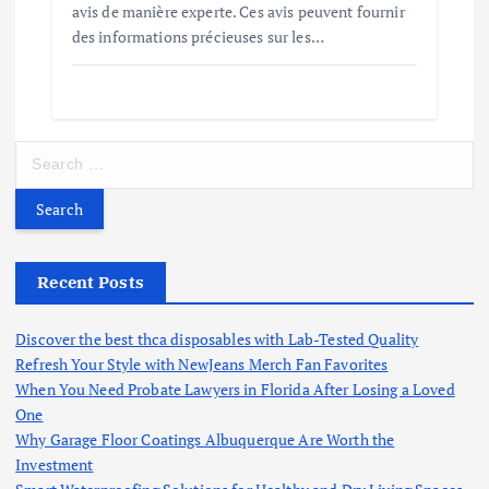
avis de manière experte. Ces avis peuvent fournir
des informations précieuses sur les…
S
e
a
r
c
h
Recent Posts
f
o
Discover the best thca disposables with Lab-Tested Quality
r
Refresh Your Style with NewJeans Merch Fan Favorites
:
When You Need Probate Lawyers in Florida After Losing a Loved
One
Why Garage Floor Coatings Albuquerque Are Worth the
Investment